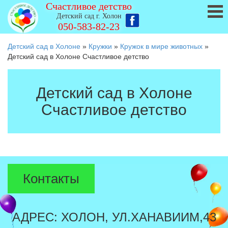
Счастливое детство
Детский сад г. Холон
050-583-82-23
Детский сад в Холоне
»
Кружки
»
Кружок в мире животных
»
Детский сад в Холоне Счастливое детство
Детский сад в Холоне
Счастливое детство
Контакты
АДРЕС: ХОЛОН, УЛ.ХАНАВИИМ,43