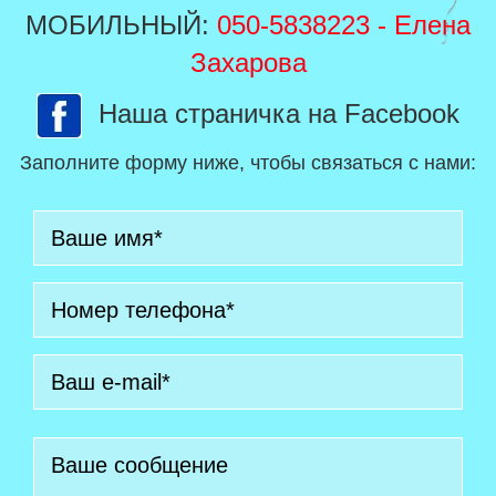
МОБИЛЬНЫЙ:
050-5838223
- Елена
Захарова
Наша страничка на Facebook
Заполните форму ниже, чтобы связаться с нами: