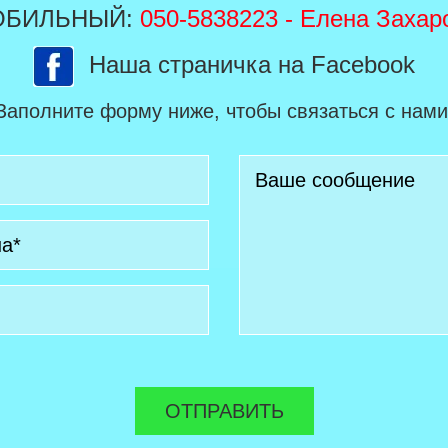
ОБИЛЬНЫЙ:
050-5838223
- Елена Захар
Наша страничка на Facebook
Заполните форму ниже, чтобы связаться с нами