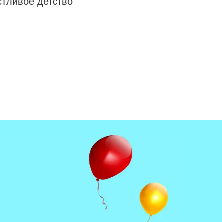
стливое детство