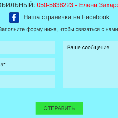
ОБИЛЬНЫЙ:
050-5838223
- Елена Захар
Наша страничка на Facebook
Заполните форму ниже, чтобы связаться с нами