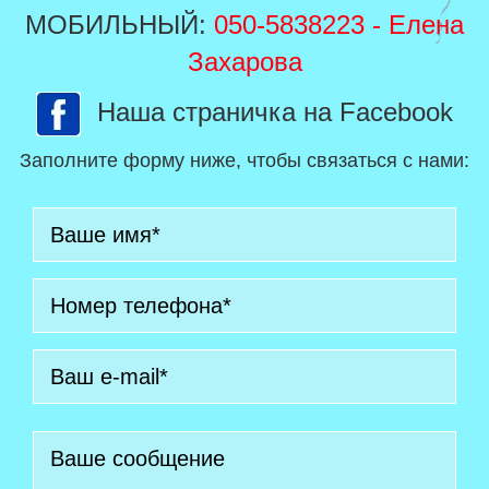
МОБИЛЬНЫЙ:
050-5838223
- Елена
Захарова
Наша страничка на Facebook
Заполните форму ниже, чтобы связаться с нами: