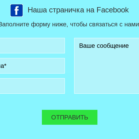
Наша страничка на Facebook
Заполните форму ниже, чтобы связаться с нами