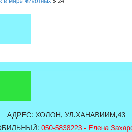
к в мире животных
»
24
АДРЕС: ХОЛОН, УЛ.ХАНАВИИМ,43
ОБИЛЬНЫЙ:
050-5838223
- Елена Захар