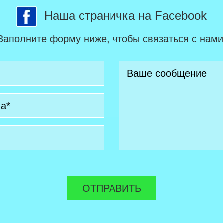
Наша страничка на Facebook
Заполните форму ниже, чтобы связаться с нами