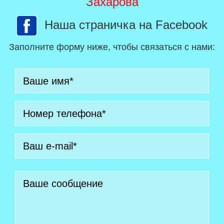
Захарова
Наша страничка на Facebook
Заполните форму ниже, чтобы связаться с нами: