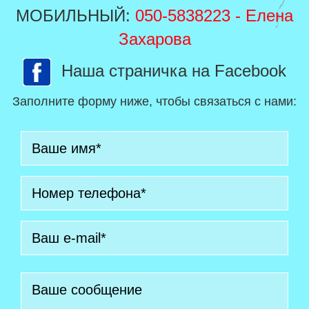
МОБИЛЬНЫЙ:
050-5838223
- Елена
Захарова
Наша страничка на Facebook
Заполните форму ниже, чтобы связаться с нами: