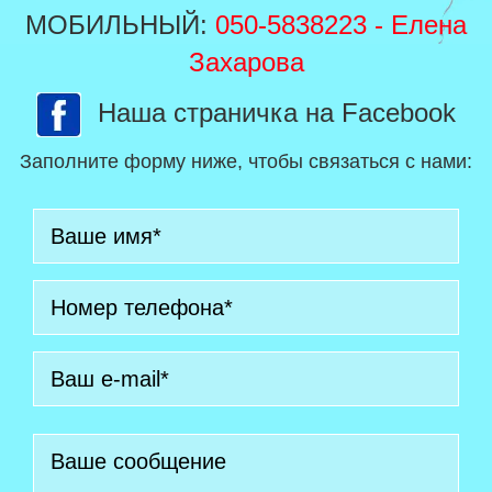
МОБИЛЬНЫЙ:
050-5838223
- Елена
Захарова
Наша страничка на Facebook
Заполните форму ниже, чтобы связаться с нами: