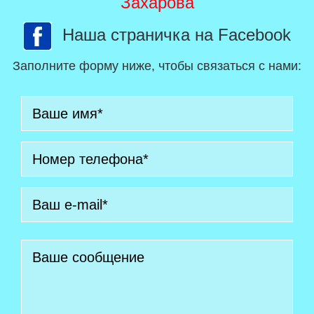
Захарова
Наша страничка на Facebook
Заполните форму ниже, чтобы связаться с нами: