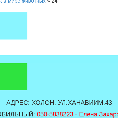
к в мире животных
»
24
АДРЕС: ХОЛОН, УЛ.ХАНАВИИМ,43
ОБИЛЬНЫЙ:
050-5838223
- Елена Захар