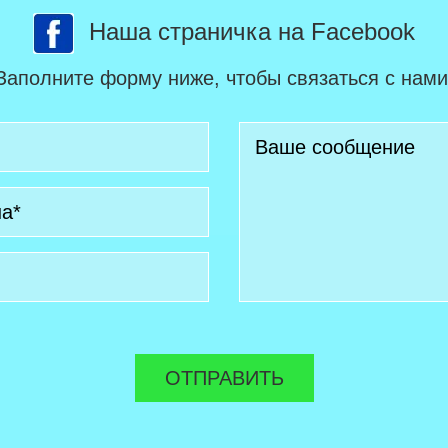
Наша страничка на Facebook
Заполните форму ниже, чтобы связаться с нами