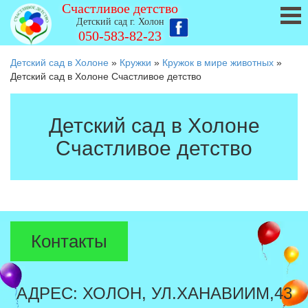
Счастливое детство
Детский сад г. Холон
050-583-82-23
Детский сад в Холоне
»
Кружки
»
Кружок в мире животных
»
Детский сад в Холоне Счастливое детство
Детский сад в Холоне
Счастливое детство
Контакты
АДРЕС: ХОЛОН, УЛ.ХАНАВИИМ,43