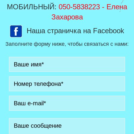
МОБИЛЬНЫЙ:
050-5838223
- Елена
Захарова
Наша страничка на Facebook
Заполните форму ниже, чтобы связаться с нами: