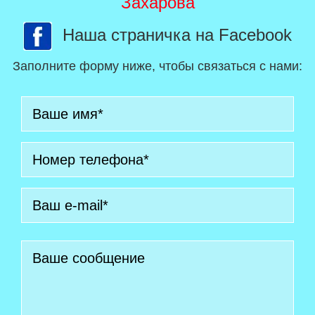
Захарова
Наша страничка на Facebook
Заполните форму ниже, чтобы связаться с нами: