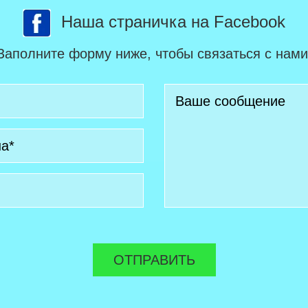
Наша страничка на Facebook
Заполните форму ниже, чтобы связаться с нами