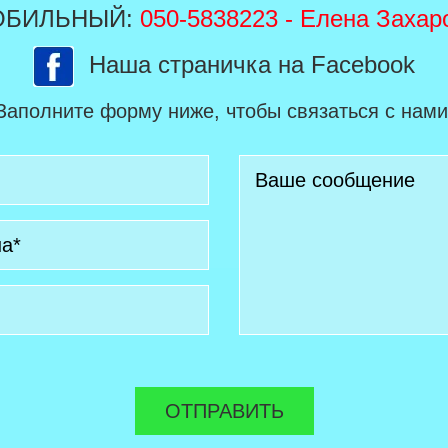
ОБИЛЬНЫЙ:
050-5838223
- Елена Захар
Наша страничка на Facebook
Заполните форму ниже, чтобы связаться с нами