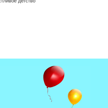
стливое детство