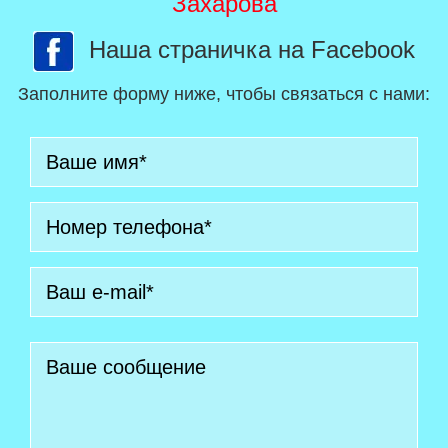
Захарова
Наша страничка на Facebook
Заполните форму ниже, чтобы связаться с нами: