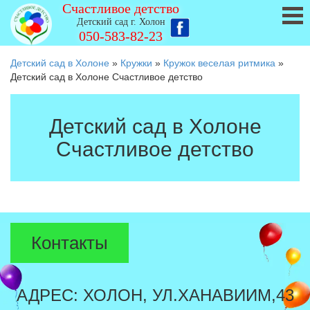
Счастливое детство
Детский сад г. Холон
050-583-82-23
Детский сад в Холоне
»
Кружки
»
Кружок веселая ритмика
»
Детский сад в Холоне Счастливое детство
Детский сад в Холоне
Счастливое детство
Контакты
АДРЕС: ХОЛОН, УЛ.ХАНАВИИМ,43