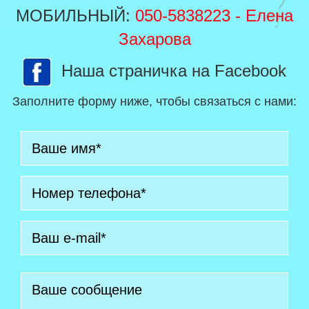
МОБИЛЬНЫЙ:
050-5838223
- Елена
Захарова
Наша страничка на Facebook
Заполните форму ниже, чтобы связаться с нами: