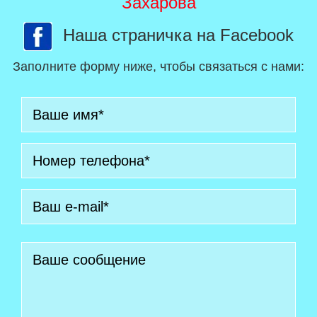
Захарова
Наша страничка на Facebook
Заполните форму ниже, чтобы связаться с нами: