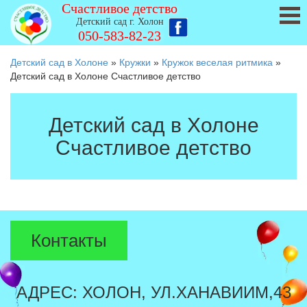
Счастливое детство
Детский сад г. Холон
050-583-82-23
Детский сад в Холоне
»
Кружки
»
Кружок веселая ритмика
»
Детский сад в Холоне Счастливое детство
Детский сад в Холоне
Счастливое детство
Контакты
АДРЕС: ХОЛОН, УЛ.ХАНАВИИМ,43