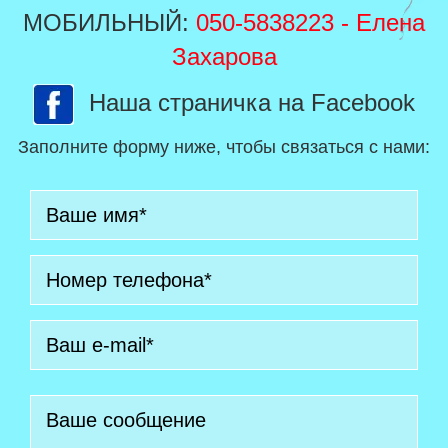
МОБИЛЬНЫЙ:
050-5838223
- Елена
Захарова
Наша страничка на Facebook
Заполните форму ниже, чтобы связаться с нами: