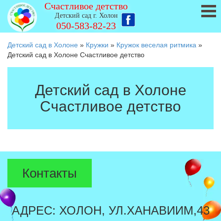
Счастливое детство
Детский сад г. Холон
050-583-82-23
Детский сад в Холоне
»
Кружки
»
Кружок веселая ритмика
»
Детский сад в Холоне Счастливое детство
Детский сад в Холоне
Счастливое детство
Контакты
АДРЕС: ХОЛОН, УЛ.ХАНАВИИМ,43