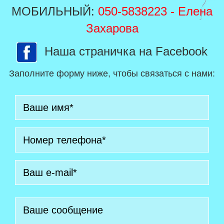
МОБИЛЬНЫЙ:
050-5838223
- Елена
Захарова
Наша страничка на Facebook
Заполните форму ниже, чтобы связаться с нами: