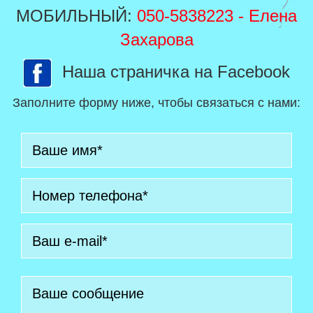
МОБИЛЬНЫЙ:
050-5838223
- Елена
Захарова
Наша страничка на Facebook
Заполните форму ниже, чтобы связаться с нами: