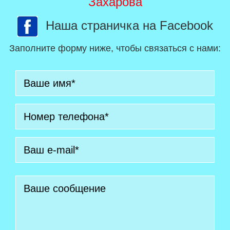
Захарова
Наша страничка на Facebook
Заполните форму ниже, чтобы связаться с нами: