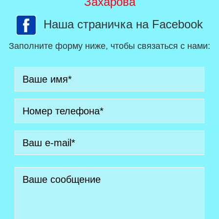
Захарова
Наша страничка на Facebook
Заполните форму ниже, чтобы связаться с нами: