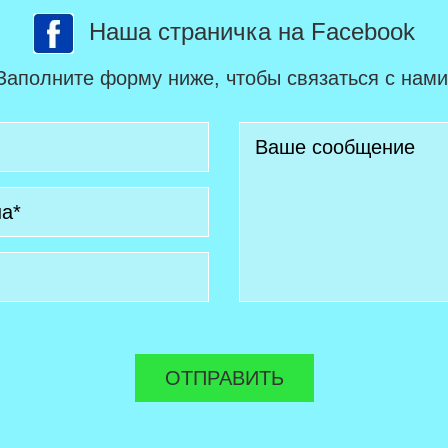
Наша страничка на Facebook
Заполните форму ниже, чтобы связаться с нами