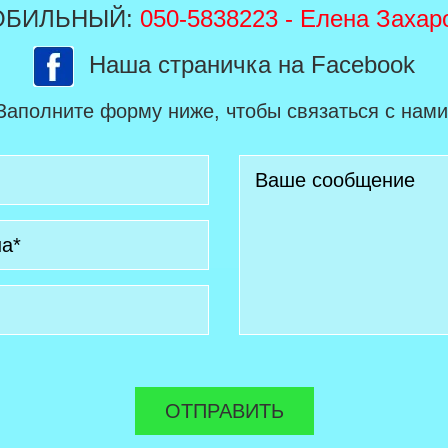
ОБИЛЬНЫЙ:
050-5838223
- Елена Захар
Наша страничка на Facebook
Заполните форму ниже, чтобы связаться с нами