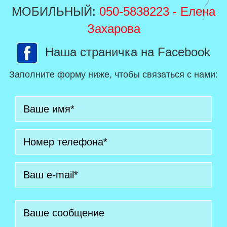
МОБИЛЬНЫЙ:
050-5838223
- Елена
Захарова
Наша страничка на Facebook
Заполните форму ниже, чтобы связаться с нами: