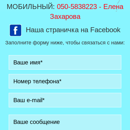
МОБИЛЬНЫЙ:
050-5838223
- Елена
Захарова
Наша страничка на Facebook
Заполните форму ниже, чтобы связаться с нами: