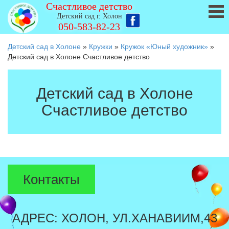
Счастливое детство
Детский сад г. Холон
050-583-82-23
Детский сад в Холоне
»
Кружки
»
Кружок «Юный художник»
»
Детский сад в Холоне Счастливое детство
Детский сад в Холоне
Счастливое детство
Контакты
АДРЕС: ХОЛОН, УЛ.ХАНАВИИМ,43