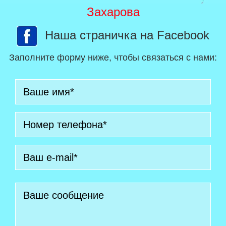
Захарова
Наша страничка на Facebook
Заполните форму ниже, чтобы связаться с нами: