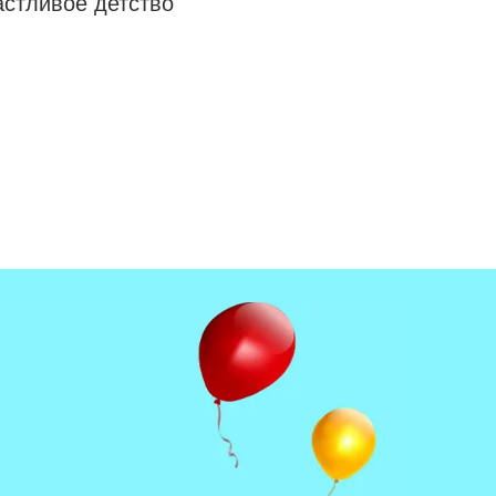
астливое детство