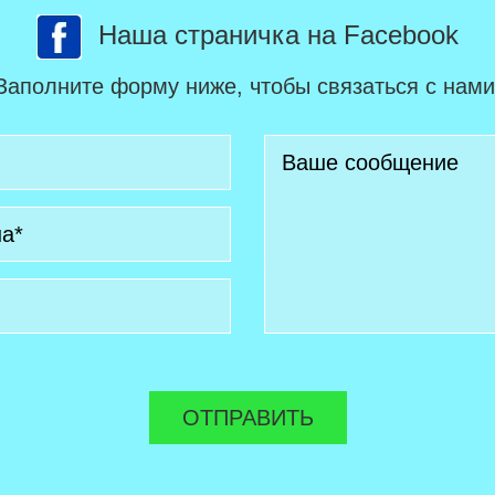
Наша страничка на Facebook
Заполните форму ниже, чтобы связаться с нами