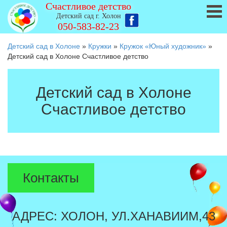
Счастливое детство
Детский сад г. Холон
050-583-82-23
Детский сад в Холоне
»
Кружки
»
Кружок «Юный художник»
»
Детский сад в Холоне Счастливое детство
Детский сад в Холоне
Счастливое детство
Контакты
АДРЕС: ХОЛОН, УЛ.ХАНАВИИМ,43