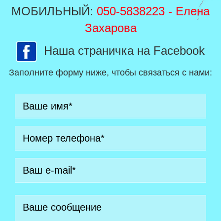
МОБИЛЬНЫЙ:
050-5838223
- Елена
Захарова
Наша страничка на Facebook
Заполните форму ниже, чтобы связаться с нами: