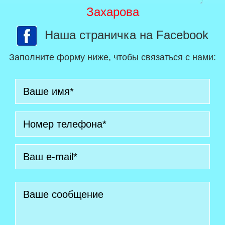
Захарова
Наша страничка на Facebook
Заполните форму ниже, чтобы связаться с нами: