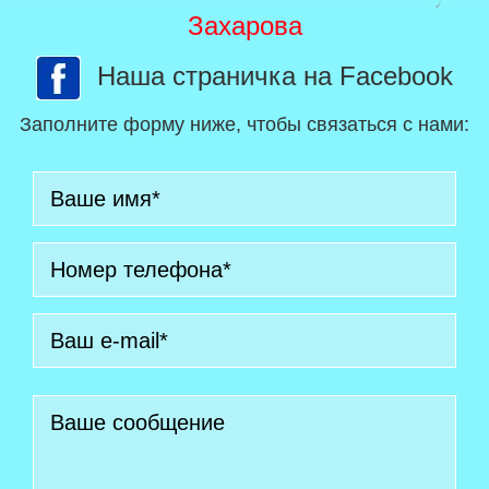
Захарова
Наша страничка на Facebook
Заполните форму ниже, чтобы связаться с нами: