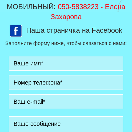
МОБИЛЬНЫЙ:
050-5838223
- Елена
Захарова
Наша страничка на Facebook
Заполните форму ниже, чтобы связаться с нами: