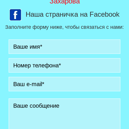
Захарова
Наша страничка на Facebook
Заполните форму ниже, чтобы связаться с нами: