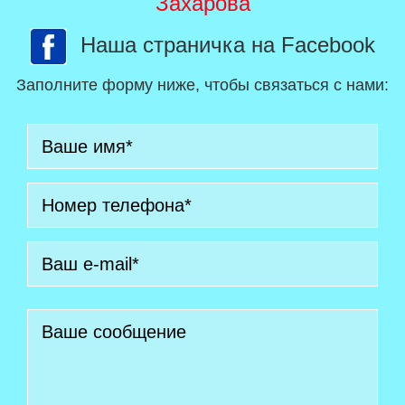
Захарова
Наша страничка на Facebook
Заполните форму ниже, чтобы связаться с нами: