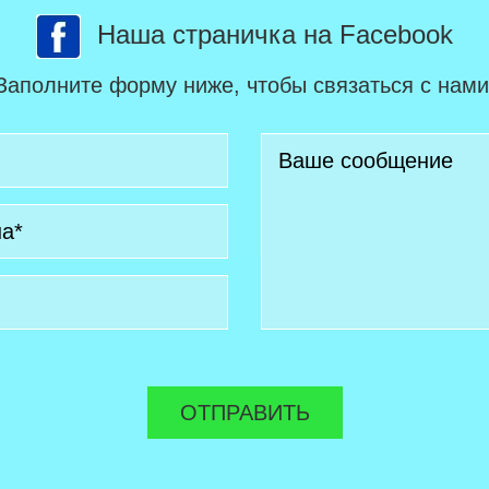
Наша страничка на Facebook
Заполните форму ниже, чтобы связаться с нами