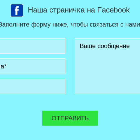
Наша страничка на Facebook
Заполните форму ниже, чтобы связаться с нами