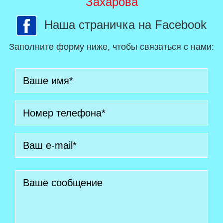
Захарова
Наша страничка на Facebook
Заполните форму ниже, чтобы связаться с нами: