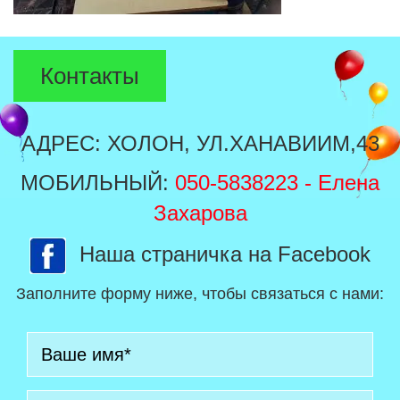
Контакты
АДРЕС: ХОЛОН, УЛ.ХАНАВИИМ,43
МОБИЛЬНЫЙ:
050-5838223
- Елена
Захарова
Наша страничка на Facebook
Заполните форму ниже, чтобы связаться с нами: