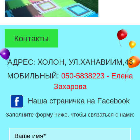
Контакты
АДРЕС: ХОЛОН, УЛ.ХАНАВИИМ,43
МОБИЛЬНЫЙ:
050-5838223
- Елена
Захарова
Наша страничка на Facebook
Заполните форму ниже, чтобы связаться с нами: